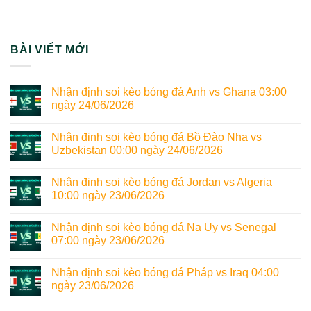
BÀI VIẾT MỚI
Nhận định soi kèo bóng đá Anh vs Ghana 03:00
ngày 24/06/2026
Nhận định soi kèo bóng đá Bồ Đào Nha vs
Uzbekistan 00:00 ngày 24/06/2026
Nhận định soi kèo bóng đá Jordan vs Algeria
10:00 ngày 23/06/2026
Nhận định soi kèo bóng đá Na Uy vs Senegal
07:00 ngày 23/06/2026
Nhận định soi kèo bóng đá Pháp vs Iraq 04:00
ngày 23/06/2026