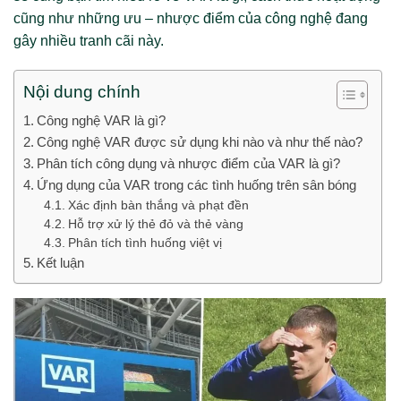
cũng như những ưu – nhược điểm của công nghệ đang
gây nhiều tranh cãi này.
Nội dung chính
Công nghệ VAR là gì?
Công nghệ VAR được sử dụng khi nào và như thế nào?
Phân tích công dụng và nhược điểm của VAR là gì?
Ứng dụng của VAR trong các tình huống trên sân bóng
Xác định bàn thắng và phạt đền
Hỗ trợ xử lý thẻ đỏ và thẻ vàng
Phân tích tình huống việt vị
Kết luận