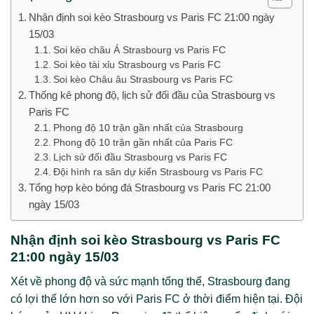
Nhận định soi kèo Strasbourg vs Paris FC 21:00 ngày
15/03
Soi kèo châu Á Strasbourg vs Paris FC
Soi kèo tài xỉu Strasbourg vs Paris FC
Soi kèo Châu âu Strasbourg vs Paris FC
Thống kê phong độ, lịch sử đối đầu của Strasbourg vs
Paris FC
Phong độ 10 trận gần nhất của Strasbourg
Phong độ 10 trận gần nhất của Paris FC
Lịch sử đối đầu Strasbourg vs Paris FC
Đội hình ra sân dự kiến Strasbourg vs Paris FC
Tổng hợp kèo bóng đá Strasbourg vs Paris FC 21:00
ngày 15/03
Nhận định soi kèo Strasbourg vs Paris FC
21:00 ngày 15/03
Xét về phong độ và sức mạnh tổng thể, Strasbourg đang
có lợi thế lớn hơn so với Paris FC ở thời điểm hiện tại. Đội