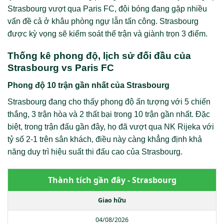
Strasbourg vượt qua Paris FC, đội bóng đang gặp nhiều
vấn đề cả ở khâu phòng ngự lẫn tấn công. Strasbourg
được kỳ vọng sẽ kiểm soát thế trận và giành trọn 3 điểm.
Thống kê phong độ, lịch sử đối đầu của
Strasbourg vs Paris FC
Phong độ 10 trận gần nhất của Strasbourg
Strasbourg đang cho thấy phong độ ấn tượng với 5 chiến
thắng, 3 trận hòa và 2 thất bại trong 10 trận gần nhất. Đặc
biệt, trong trận đấu gần đây, họ đã vượt qua NK Rijeka với
tỷ số 2-1 trên sân khách, điều này càng khẳng định khả
năng duy trì hiệu suất thi đấu cao của Strasbourg.
Thành tích gần đây - Strasbourg
Giao hữu
04/08/2026