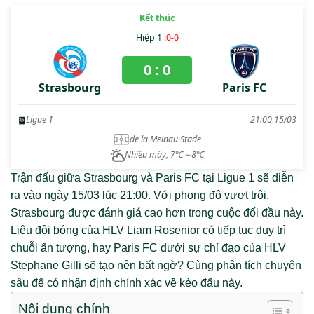
Kết thúc
Hiệp 1 :
0
-
0
0
:
0
Strasbourg
Paris FC
Ligue 1
21:00
15/03
de la Meinau Stade
Nhiều mây, 7℃～8℃
Trận đấu giữa Strasbourg và Paris FC tại Ligue 1 sẽ diễn
ra vào ngày 15/03 lúc 21:00. Với phong độ vượt trội,
Strasbourg được đánh giá cao hơn trong cuộc đối đầu này.
Liệu đội bóng của HLV Liam Rosenior có tiếp tục duy trì
chuỗi ấn tượng, hay Paris FC dưới sự chỉ đạo của HLV
Stephane Gilli sẽ tạo nên bất ngờ? Cùng phân tích chuyên
sâu để có nhận định chính xác về kèo đấu này.
Nội dung chính