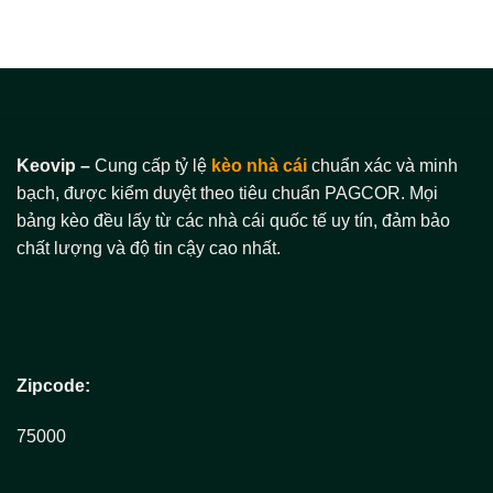
Keovip –
Cung cấp tỷ lệ
kèo nhà cái
chuẩn xác và minh
bạch, được kiểm duyệt theo tiêu chuẩn PAGCOR. Mọi
bảng kèo đều lấy từ các nhà cái quốc tế uy tín, đảm bảo
chất lượng và độ tin cậy cao nhất.
Zipcode:
75000