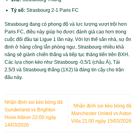
Tỷ số:
Strasbourg 2-1 Paris FC
Strasbourg đang có phong độ và lực lượng vượt trội hơn
Paris FC, điều này giúp họ được đánh giá cao hơn trong
cuộc đối đầu tại Ligue 1 lần này. Với lợi thế sân nhà, sự ổn
định ở hàng công lẫn phòng ngự, Strasbourg nhiều khả
năng sẽ giành chiến thắng và tiếp tục thăng tiến trên BXH.
Các lựa chọn kèo như Strasbourg -0.5/1 (châu Á), Tài
2.5/3 và Strasbourg thắng (1X2) là đáng tin cậy cho trận
đấu này.
Nhận định soi kèo bóng đá
Nhận định soi kèo bóng đá
Sunderland vs Brighton
Manchester United vs Aston
Hove Albion 22:00 ngày
Villa 21:00 ngày 15/03/2026
14/03/2026