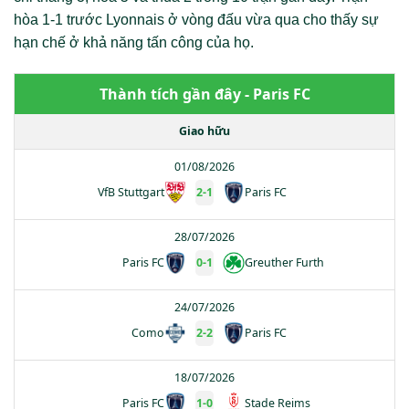
hòa 1-1 trước Lyonnais ở vòng đấu vừa qua cho thấy sự
hạn chế ở khả năng tấn công của họ.
Thành tích gần đây - Paris FC
Giao hữu
01/08/2026
VfB Stuttgart
2
-
1
Paris FC
28/07/2026
Paris FC
0
-
1
Greuther Furth
24/07/2026
Como
2
-
2
Paris FC
18/07/2026
Paris FC
1
-
0
Stade Reims