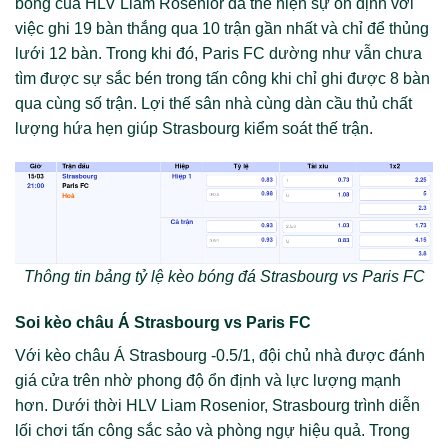
bóng của HLV Liam Rosenior đã thể hiện sự ổn định với
việc ghi 19 bàn thắng qua 10 trận gần nhất và chỉ để thủng
lưới 12 bàn. Trong khi đó, Paris FC dường như vẫn chưa
tìm được sự sắc bén trong tấn công khi chỉ ghi được 8 bàn
qua cùng số trận. Lợi thế sân nhà cùng dàn cầu thủ chất
lượng hứa hẹn giúp Strasbourg kiểm soát thế trận.
Thông tin bảng tỷ lệ kèo bóng đá Strasbourg vs Paris FC
Soi kèo châu Á Strasbourg vs Paris FC
Với kèo châu Á Strasbourg -0.5/1, đội chủ nhà được đánh
giá cửa trên nhờ phong độ ổn định và lực lượng mạnh
hơn. Dưới thời HLV Liam Rosenior, Strasbourg trình diễn
lối chơi tấn công sắc sảo và phòng ngự hiệu quả. Trong