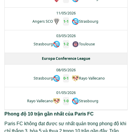
11/05/2026
Angers SCO
1
-
1
Strasbourg
03/05/2026
Strasbourg
1
-
2
Toulouse
Europa Conference League
08/05/2026
Strasbourg
0
-
1
Rayo Vallecano
01/05/2026
Rayo Vallecano
1
-
0
Strasbourg
Phong độ 10 trận gần nhất của Paris FC
Paris FC không đạt được sự nhất quán trong phong độ khi
chỉ thắng 3, hòa 5 và thua 2 trong 10 trận gần đây. Trận