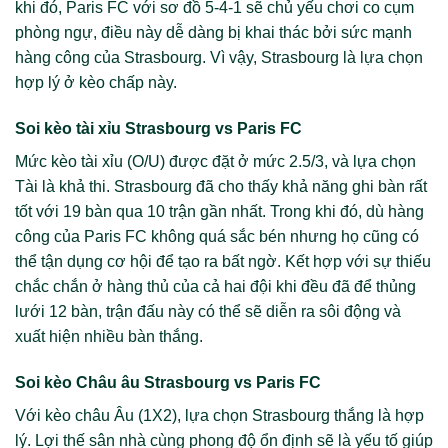
khi đó, Paris FC với sơ đồ 5-4-1 sẽ chủ yếu chơi co cụm
phòng ngự, điều này dễ dàng bị khai thác bởi sức mạnh
hàng công của Strasbourg. Vì vậy, Strasbourg là lựa chọn
hợp lý ở kèo chấp này.
Soi kèo tài xỉu Strasbourg vs Paris FC
Mức kèo tài xỉu (O/U) được đặt ở mức 2.5/3, và lựa chọn
Tài là khả thi. Strasbourg đã cho thấy khả năng ghi bàn rất
tốt với 19 bàn qua 10 trận gần nhất. Trong khi đó, dù hàng
công của Paris FC không quá sắc bén nhưng họ cũng có
thể tận dụng cơ hội để tạo ra bất ngờ. Kết hợp với sự thiếu
chắc chắn ở hàng thủ của cả hai đội khi đều đã để thủng
lưới 12 bàn, trận đấu này có thể sẽ diễn ra sôi động và
xuất hiện nhiều bàn thắng.
Soi kèo Châu âu Strasbourg vs Paris FC
Với kèo châu Âu (1X2), lựa chọn Strasbourg thắng là hợp
lý. Lợi thế sân nhà cùng phong độ ổn định sẽ là yếu tố giúp