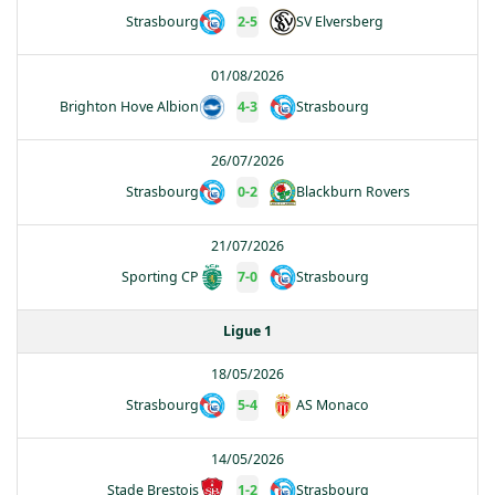
Strasbourg
2
-
5
SV Elversberg
01/08/2026
Brighton Hove Albion
4
-
3
Strasbourg
26/07/2026
Strasbourg
0
-
2
Blackburn Rovers
21/07/2026
Sporting CP
7
-
0
Strasbourg
Ligue 1
18/05/2026
Strasbourg
5
-
4
AS Monaco
14/05/2026
Stade Brestois
1
-
2
Strasbourg