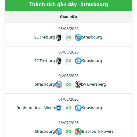
Thành tích gần đây - Strasbourg
Giao hữu
08/08/2026
SC Freiburg
2
-
0
Strasbourg
08/08/2026
SC Freiburg
2
-
0
Strasbourg
04/08/2026
Strasbourg
2
-
5
SV Elversberg
01/08/2026
Brighton Hove Albion
4
-
3
Strasbourg
26/07/2026
Strasbourg
0
-
2
Blackburn Rovers