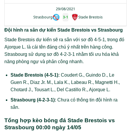
29/08/2021
Strasbourg
3
-
1
Stade Brestois
Đội hình ra sân dự kiến Stade Brestois vs Strasbourg
Stade Brestois dự kiến sẽ ra sân với sơ đồ 4-5-1, trong đó
Ajorque L. là cái tên đáng chú ý nhất trên hàng công.
Strasbourg sử dụng sơ đồ 4-2-3-1 nhằm tối ưu hóa khả
năng phòng ngự và phản công nhanh.
Stade Brestois (4-5-1):
Coudert G., Guindo D., Le
Guen R., Diaz Jr. M., Lala K., Labeau R., Magnetti H.,
Chotard J., Tousart L., Del Castillo R., Ajorque L.
Strasbourg (4-2-3-1):
Chưa có thông tin đội hình ra
sân.
Tổng hợp kèo bóng đá Stade Brestois vs
Strasbourg 00:00 ngày 14/05