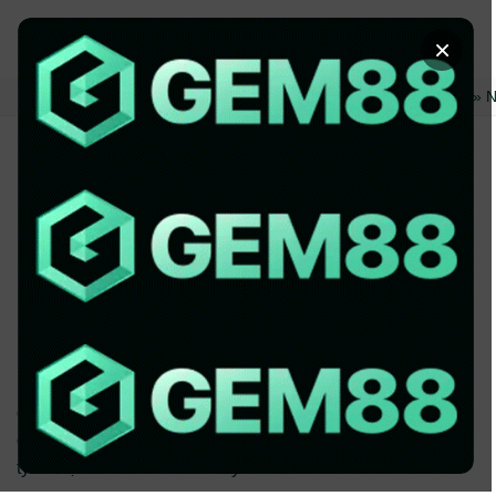
Bỏ
qua
×
nội
dung
Trang chủ
»
Nhận định bóng đá
»
N
NHẬN ĐỊNH BÓNG ĐÁ
Nhận định soi kèo bóng đá Stade
Brestois vs Strasbourg 00:00 ngày
14/05/2026
ĐĂNG VÀO
THÁNG 5 13, 2026
BỞI
Nhận định, Soi kèo Stade Brestois vs Strasbourg, dự đoán
giải Ligue 1 hôm nay 00:00 ngày 14/05 chính xác. Nhận
định bóng đá, phân tích tỷ lệ kèo France dự đoán kết quả
tỷ số trận đấu tối và đêm nay nhanh nhất.