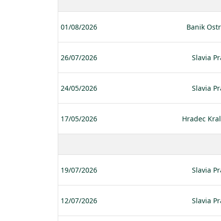
01/08/2026
Banik Ost
26/07/2026
Slavia P
24/05/2026
Slavia P
17/05/2026
Hradec Kra
19/07/2026
Slavia P
12/07/2026
Slavia P