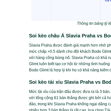
Thông tin bảng tỷ 
Soi kèo châu Á Slavia Praha vs Bo
Slavia Praha được đánh giá mạnh hơn nhờ phon
mức chấp +0.5 dành cho đội khách Bodo Glimt
với hàng công bùng nổ. Slavia Praha có khả nă
Glimt luôn biết tạo cơ hội từ những tình huốn
Bodo Glimt là hợp lý khi họ có khả năng kiếm đ
Soi kèo tài xỉu Slavia Praha vs Bo
Mức tài xỉu của trận đấu được đưa ra là 3 bàn
với tổng cộng 61 bàn thắng được ghi bởi cả hai
đảo, trong khi Slavia Praha không ngại dâng ca
nhiều hơn 3 bàn thắng là rất cao, lựa chọn Tài 