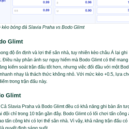
lệ kèo bóng đá Slavia Praha vs Bodo Glimt
do Glimt
g độ ổn định và lợi thế sân nhà, tuy nhiên kèo châu Á lại ghi
. Điều này phản ánh sự nguy hiểm mà Bodo Glimt có thể mang 
ng kiểm soát trận đấu tốt hơn, nhưng việc đối đầu với một Bo
g nhanh nhạy là thách thức không nhỏ. Với mức kèo +0.5, lựa c
iểm trong trận đấu này.
do Glimt
. Cả Slavia Praha và Bodo Glimt đều có khả năng ghi bàn ấn tư
 đội chỉ trong 10 trận gần đây. Bodo Glimt có lối chơi tấn công
o tấn công khi có lợi thế sân nhà. Vì vậy, khả năng trận đấu có
là quyết định sáng suốt.