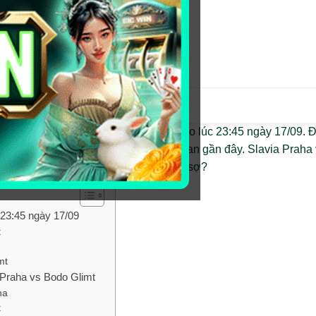
Kết thúc
Hiệp 1 :
1
-
0
2
:
2
Bodo Glimt
g khuôn khổ giải đấu C1 sẽ diễn ra vào lúc 23:45 ngày 17/09. Đ
ở hữu phong độ ấn tượng trong thời gian gần đây. Slavia Praha
odo Glimt đang sở hữu hàng công đáng sợ?
 23:45 ngày 17/09
t
mt
 Praha vs Bodo Glimt
ha
t