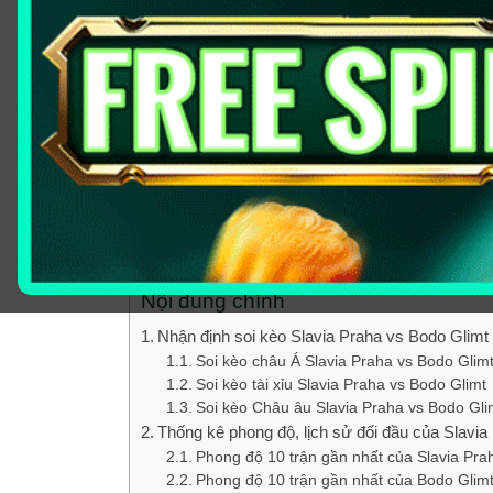
Slavia Praha
C1
23:45
17/09
Trận đấu giữa Slavia Praha và Bodo Glimt tron
trận cầu hứa hẹn gay cấn khi cả hai đội đều s
phong độ bất bại liệu có thể vượt qua một B
Nội dung chính
Nhận định soi kèo Slavia Praha vs Bodo Glimt
Soi kèo châu Á Slavia Praha vs Bodo Glim
Soi kèo tài xỉu Slavia Praha vs Bodo Glimt
Soi kèo Châu âu Slavia Praha vs Bodo Gli
Thống kê phong độ, lịch sử đối đầu của Slavia
Phong độ 10 trận gần nhất của Slavia Pra
Phong độ 10 trận gần nhất của Bodo Glim