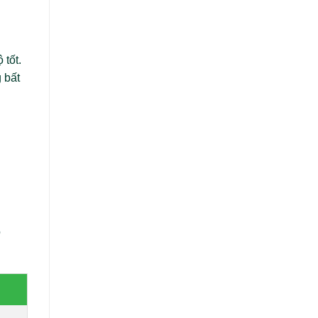
 tốt.
 bất
ọ