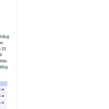
 thắng
họ
g 10
ối
 bàn.
 tổng