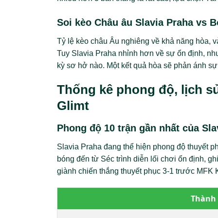
Soi kèo Châu âu Slavia Praha vs 
Tỷ lệ kèo châu Âu nghiêng về khả năng hòa, và
Tuy Slavia Praha nhỉnh hơn về sự ổn định, nh
kỳ sơ hở nào. Một kết quả hòa sẽ phản ánh sự 
Thống kê phong độ, lịch s
Glimt
Phong độ 10 trận gần nhất của Sla
Slavia Praha đang thể hiện phong độ thuyết phụ
bóng đến từ Séc trình diễn lối chơi ổn định, gh
giành chiến thắng thuyết phục 3-1 trước MFK 
Thành 