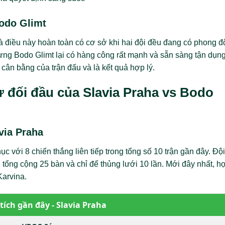
Bodo Glimt
 điều này hoàn toàn có cơ sở khi hai đội đều đang có phong độ
ưng Bodo Glimt lại có hàng công rất mạnh và sẵn sàng tận dụng
cân bằng của trận đấu và là kết quả hợp lý.
ử đối đầu của Slavia Praha vs Bodo
via Praha
c với 8 chiến thắng liên tiếp trong tổng số 10 trận gần đây. Đội
i tổng cộng 25 bàn và chỉ để thủng lưới 10 lần. Mới đây nhất, h
Karvina.
tích gần đây - Slavia Praha