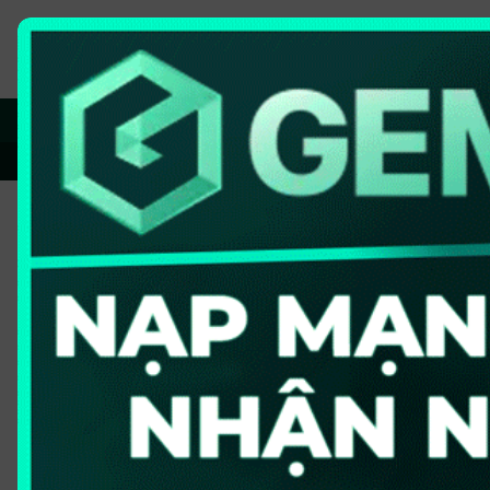
Bỏ
qua
nội
dung
Trang chủ
»
Nhận định bóng đá
»
Nhận định soi kè
Nhận định soi kèo bó
23:4
ĐĂ
Nhận định, Soi kèo Slavia Praha vs Bodo Glim
bóng đá, phân tích tỷ lệ kèo Europe dự đoán kế