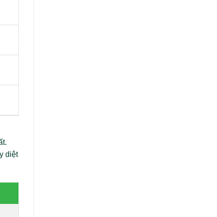
t.
y diệt