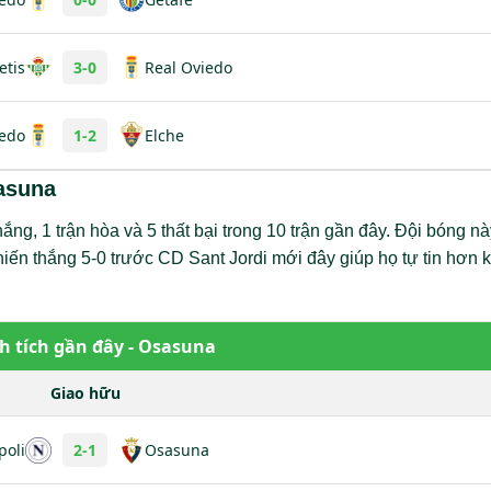
etis
3
-
0
Real Oviedo
iedo
1
-
2
Elche
asuna
ng, 1 trận hòa và 5 thất bại trong 10 trận gần đây. Đội bóng nà
 chiến thắng 5-0 trước CD Sant Jordi mới đây giúp họ tự tin hơn k
h tích gần đây - Osasuna
Giao hữu
poli
2
-
1
Osasuna