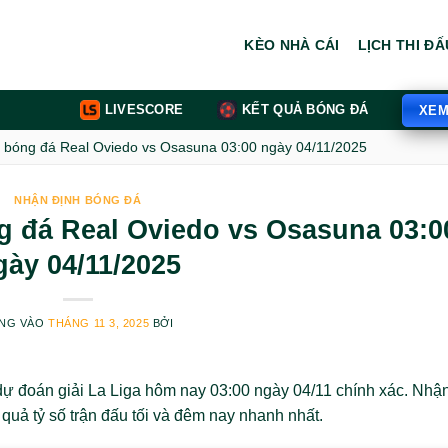
×
KÈO NHÀ CÁI
LỊCH THI ĐẤ
LIVESCORE
KẾT QUẢ BÓNG ĐÁ
XEM
o bóng đá Real Oviedo vs Osasuna 03:00 ngày 04/11/2025
NHẬN ĐỊNH BÓNG ĐÁ
g đá Real Oviedo vs Osasuna 03:0
gày 04/11/2025
NG VÀO
THÁNG 11 3, 2025
BỞI
ự đoán giải La Liga hôm nay 03:00 ngày 04/11 chính xác. Nhậ
 quả tỷ số trận đấu tối và đêm nay nhanh nhất.