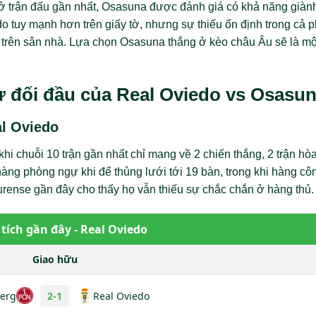
ở trận đấu gần nhất, Osasuna được đánh giá có khả năng giàn
do tuy mạnh hơn trên giấy tờ, nhưng sự thiếu ổn định trong cả 
m trên sân nhà. Lựa chọn Osasuna thắng ở kèo châu Âu sẽ là mộ
ử đối đầu của Real Oviedo vs Osasu
al Oviedo
hi chuỗi 10 trận gần nhất chỉ mang về 2 chiến thắng, 2 trận hò
hàng phòng ngự khi để thủng lưới tới 19 bàn, trong khi hàng cô
urense gần đây cho thấy họ vẫn thiếu sự chắc chắn ở hàng thủ.
tích gần đây - Real Oviedo
Giao hữu
erg
2
-
1
Real Oviedo