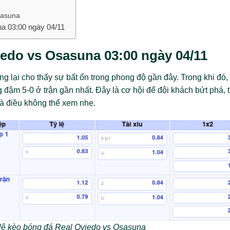
sasuna
a 03:00 ngày 04/11
iedo vs Osasuna 03:00 ngày 04/11
lại cho thấy sự bất ổn trong phong độ gần đây. Trong khi đó,
đậm 5-0 ở trận gần nhất. Đây là cơ hội để đội khách bứt phá, 
là điều không thể xem nhẹ.
 lệ kèo bóng đá Real Oviedo vs Osasuna