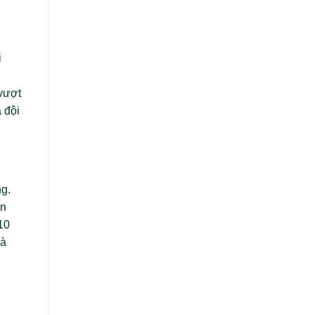
i
vượt
 đội
ng.
àn
10
là