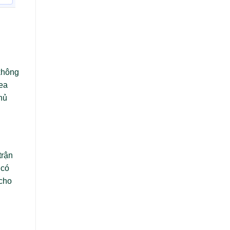
không
sea
hủ
trận
 có
 cho