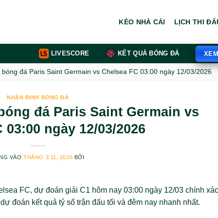
×
KÈO NHÀ CÁI
LỊCH THI ĐẤ
LIVESCORE
KẾT QUẢ BÓNG ĐÁ
XEM
o bóng đá Paris Saint Germain vs Chelsea FC 03:00 ngày 12/03/2026
NHẬN ĐỊNH BÓNG ĐÁ
bóng đá Paris Saint Germain vs
 03:00 ngày 12/03/2026
NG VÀO
THÁNG 3 11, 2026
BỞI
elsea FC, dự đoán giải C1 hôm nay 03:00 ngày 12/03 chính xác
 dự đoán kết quả tỷ số trận đấu tối và đêm nay nhanh nhất.