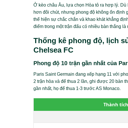
Ở kèo châu Âu, lựa chọn Hòa tỏ ra hợp lý. Dù 
hơn đôi chút, nhưng phong độ không ổn định g
thể hiện sự chắc chắn và khao khát khẳng đị
điểm trong một trận đấu có nhiều bàn thắng là r
Thống kê phong độ, lịch sử
Chelsea FC
Phong độ 10 trận gần nhất của Par
Paris Saint Germain đang xếp hạng 11 với pho
2 trận hòa và để thua 2 lần, ghi được 20 bàn 
gần nhất, họ để thua 1-3 trước AS Monaco.
Thành tích