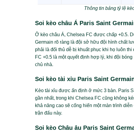
Thông tin bảng tỷ lệ k
Soi kèo châu Á Paris Saint Germa
Ở kèo châu Á, Chelsea FC được chấp +0.5. Dựa
Germain rõ ràng là đội sở hữu đội hình chất 
phải là đối thủ dễ bị khuất phục khi họ luôn th
FC +0.5 là một quyết định hợp lý, khi đội bón
chủ nhà.
Soi kèo tài xỉu Paris Saint Germai
Kèo tài xỉu được ấn định ở mức 3 bàn. Paris 
gần nhất, trong khi Chelsea FC cũng không ké
khả năng cao sẽ cống hiến một màn trình diễn 
trận đấu này.
Soi kèo Châu âu Paris Saint Germ