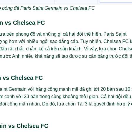
èo bóng đá Paris Saint Germain vs Chelsea FC
in vs Chelsea FC
 trên phong độ và những gì cả hai đội thể hiện, Paris Saint
lượng hơn với nhiều ngôi sao đẳng cấp. Tuy nhiên, Chelsea FC 
i đấu rất chắc chắn, kể cả trên sân khách. Vì vậy, lựa chọn Chel
g nước Anh nhiều khả năng sẽ tạo được sự cân bằng trước đối t
n vs Chelsea FC
Saint Germain với hàng công mạnh mẽ đã ghi tới 20 bàn sau 10 
m cạnh với 23 bàn trong cùng khoảng thời gian. Cả hai đội đều
đôi công mãn nhãn. Do đó, lựa chọn Tài 3 là quyết định hợp lý
ain vs Chelsea FC