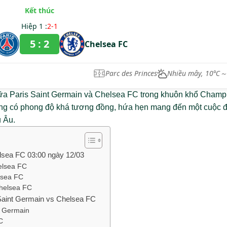
Kết thúc
Hiệp 1 :
2
-
1
5
:
2
Chelsea FC
Parc des Princes
Nhiều mây, 10℃
giữa Paris Saint Germain và Chelsea FC trong khuôn khổ Champ
đang có phong độ khá tương đồng, hứa hẹn mang đến một cuộc 
u Âu.
lsea FC 03:00 ngày 12/03
elsea FC
elsea FC
Chelsea FC
 Saint Germain vs Chelsea FC
t Germain
C