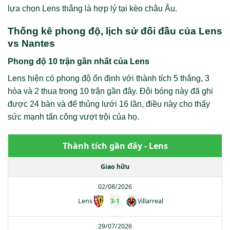
lựa chọn Lens thắng là hợp lý tại kèo châu Âu.
Thống kê phong độ, lịch sử đối đầu của Lens
vs Nantes
Phong độ 10 trận gần nhất của Lens
Lens hiện có phong độ ổn định với thành tích 5 thắng, 3
hòa và 2 thua trong 10 trận gần đây. Đội bóng này đã ghi
được 24 bàn và để thủng lưới 16 lần, điều này cho thấy
sức mạnh tấn công vượt trội của họ.
Thành tích gần đây - Lens
Giao hữu
02/08/2026
Lens
3
-
1
Villarreal
29/07/2026