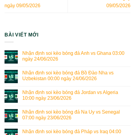
ngày 09/05/2026
09/05/2026
BÀI VIẾT MỚI
Nhận định soi kèo bóng đá Anh vs Ghana 03:00
ngày 24/06/2026
Nhận định soi kèo bóng đá Bồ Đào Nha vs
Uzbekistan 00:00 ngày 24/06/2026
Nhận định soi kèo bóng đá Jordan vs Algeria
10:00 ngày 23/06/2026
Nhận định soi kèo bóng đá Na Uy vs Senegal
07:00 ngày 23/06/2026
Nhận định soi kèo bóng đá Pháp vs Iraq 04:00