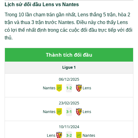
Lịch sử đối đầu Lens vs Nantes
Trong 10 lần chạm trán gần nhất, Lens thắng 5 trận, hòa 2
trận và thua 3 trận trước Nantes. Điều này cho thấy Lens
có lợi thế nhất định trong các cuộc đối đầu trực tiếp với đối
thủ.
Thành tích đối đầu
Ligue 1
06/12/2025
Nantes
1
-
2
Lens
23/02/2025
Nantes
3
-
1
Lens
10/11/2024
Lens
3
-
2
Nantes