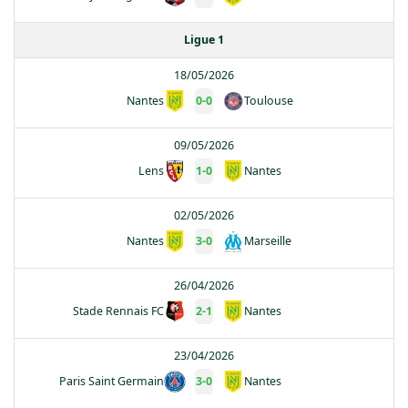
Ligue 1
18/05/2026
Nantes
0
-
0
Toulouse
09/05/2026
Lens
1
-
0
Nantes
02/05/2026
Nantes
3
-
0
Marseille
26/04/2026
Stade Rennais FC
2
-
1
Nantes
23/04/2026
Paris Saint Germain
3
-
0
Nantes