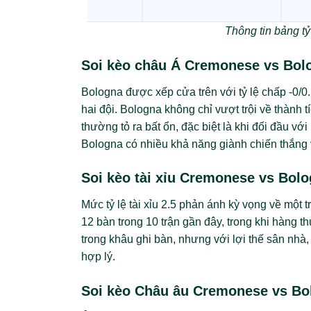
Thông tin bảng t
Soi kèo châu Á Cremonese vs Bol
Bologna được xếp cửa trên với tỷ lệ chấp -0/0.
hai đội. Bologna không chỉ vượt trội về thàn
thường tỏ ra bất ổn, đặc biệt là khi đối đầu với
Bologna có nhiều khả năng giành chiến thắng
Soi kèo tài xỉu Cremonese vs Bol
Mức tỷ lệ tài xỉu 2.5 phản ánh kỳ vọng về một
12 bàn trong 10 trận gần đây, trong khi hàng 
trong khâu ghi bàn, nhưng với lợi thế sân nhà
hợp lý.
Soi kèo Châu âu Cremonese vs Bo