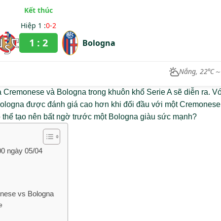
Kết thúc
Hiệp 1 :
0
-
2
1
:
2
Bologna
Nắng, 22℃
a Cremonese và Bologna trong khuôn khổ Serie A sẽ diễn ra. V
 Bologna được đánh giá cao hơn khi đối đầu với một Cremonese
có thể tạo nên bất ngờ trước một Bologna giàu sức mạnh?
00 ngày 05/04
onese vs Bologna
e