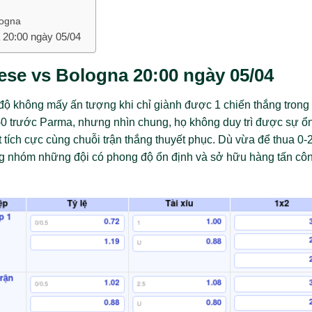
logna
20:00 ngày 05/04
se vs Bologna 20:00 ngày 05/04
ộ không mấy ấn tượng khi chỉ giành được 1 chiến thắng trong
2-0 trước Parma, nhưng nhìn chung, họ không duy trì được sự ổ
t tích cực cùng chuỗi trận thắng thuyết phục. Dù vừa để thua 0-
ng nhóm những đội có phong độ ổn định và sở hữu hàng tấn cô