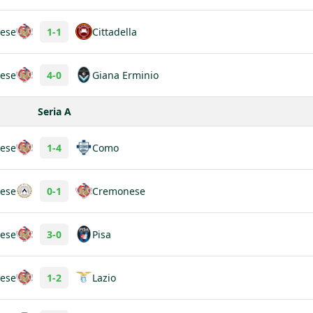
ese
1
-
1
Cittadella
ese
4
-
0
Giana Erminio
Seria A
ese
1
-
4
Como
ese
0
-
1
Cremonese
ese
3
-
0
Pisa
ese
1
-
2
Lazio