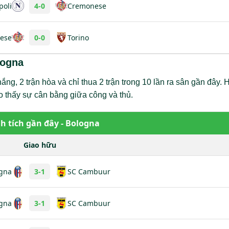
poli
4
-
0
Cremonese
ese
0
-
0
Torino
logna
ắng, 2 trận hòa và chỉ thua 2 trận trong 10 lần ra sân gần đây. 
ho thấy sự cân bằng giữa công và thủ.
h tích gần đây - Bologna
Giao hữu
gna
3
-
1
SC Cambuur
gna
3
-
1
SC Cambuur