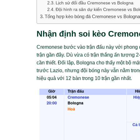
Lịch sử đối đầu Cremonese vs Bologna
Đội hình ra sân dự kiến Cremonese vs Bo
Tổng hợp kèo bóng đá Cremonese vs Bologna 
Nhận định soi kèo Cremone
Cremonese bước vào trận đấu này với phong đ
trận gần đây. Dù vừa có trận thắng ấn tượng 
cần thiết. Đối lập, Bologna cho thấy một bộ mặ
trước Lazio, nhưng đội bóng này vẫn nằm tro
hiệu quả với 12 bàn trong 10 trận gần nhất.