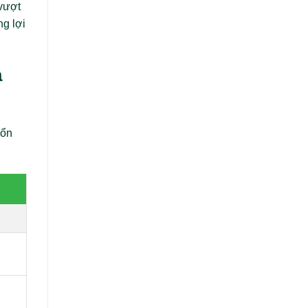
vượt
ng lợi
a
 ổn