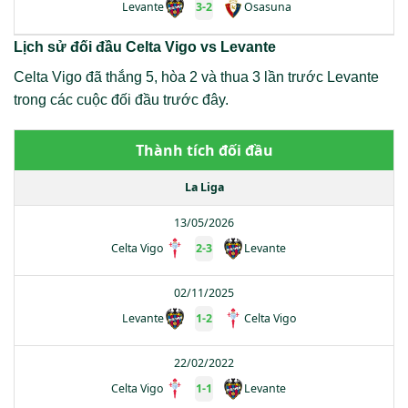
Levante
3
-
2
Osasuna
Lịch sử đối đầu Celta Vigo vs Levante
Celta Vigo đã thắng 5, hòa 2 và thua 3 lần trước Levante
trong các cuộc đối đầu trước đây.
Thành tích đối đầu
La Liga
13/05/2026
Celta Vigo
2
-
3
Levante
02/11/2025
Levante
1
-
2
Celta Vigo
22/02/2022
Celta Vigo
1
-
1
Levante