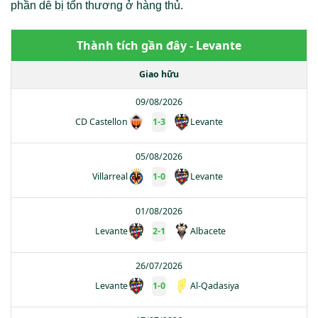
phần dễ bị tổn thương ở hàng thủ.
Thành tích gần đây - Levante
Giao hữu
09/08/2026
CD Castellon
1
-
3
Levante
05/08/2026
Villarreal
1
-
0
Levante
01/08/2026
Levante
2
-
1
Albacete
26/07/2026
Levante
1
-
0
Al-Qadasiya