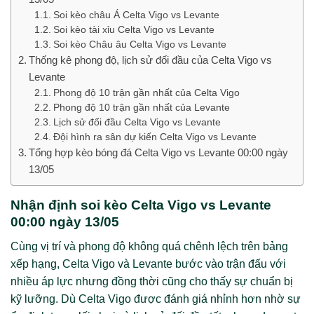
Soi kèo châu Á Celta Vigo vs Levante
Soi kèo tài xỉu Celta Vigo vs Levante
Soi kèo Châu âu Celta Vigo vs Levante
Thống kê phong độ, lịch sử đối đầu của Celta Vigo vs
Levante
Phong độ 10 trận gần nhất của Celta Vigo
Phong độ 10 trận gần nhất của Levante
Lịch sử đối đầu Celta Vigo vs Levante
Đội hình ra sân dự kiến Celta Vigo vs Levante
Tổng hợp kèo bóng đá Celta Vigo vs Levante 00:00 ngày
13/05
Nhận định soi kèo Celta Vigo vs Levante
00:00 ngày 13/05
Cùng vị trí và phong độ không quá chênh lệch trên bảng
xếp hạng, Celta Vigo và Levante bước vào trận đấu với
nhiều áp lực nhưng đồng thời cũng cho thấy sự chuẩn bị
kỹ lưỡng. Dù Celta Vigo được đánh giá nhỉnh hơn nhờ sự