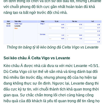
ổn định trong lối chơi và lịch sử đối đầu tốt, nhưng Levante
với chuỗi phong độ tích cực gần nhất hoàn toàn đủ khả
năng tạo ra bất ngờ trước đội chủ nhà.
Thông tin bảng tỷ lệ kèo bóng đá Celta Vigo vs Levante
Soi kèo châu Á Celta Vigo vs Levante
Kèo châu Á được nhà cái đưa ra với mức Levante +0.5/1.
Dù Celta Vigo có lợi thế về sân nhà và từng đánh bại đối
thủ nhiều lần trước đây, nhưng phong độ của họ hiện tại
đang không thực sự ổn định. Ngược lại, Levante đang thi
đấu cực kỳ tự tin, với chuỗi thành tích khả quan trong thời
gian qua. Sự chắc chắn trong lối chơi cùng hàng công
hiệu quả của đội khách là yếu tố quan trọng để tin rằng họ