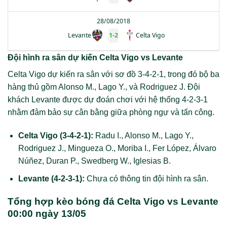
28/08/2018
Levante
1
-
2
Celta Vigo
Đội hình ra sân dự kiến Celta Vigo vs Levante
Celta Vigo dự kiến ra sân với sơ đồ 3-4-2-1, trong đó bộ ba
hàng thủ gồm Alonso M., Lago Y., và Rodriguez J. Đội
khách Levante được dự đoán chơi với hệ thống 4-2-3-1
nhằm đảm bảo sự cân bằng giữa phòng ngự và tấn công.
Celta Vigo (3-4-2-1):
Radu I., Alonso M., Lago Y.,
Rodriguez J., Mingueza O., Moriba I., Fer López, Álvaro
Núñez, Duran P., Swedberg W., Iglesias B.
Levante (4-2-3-1):
Chưa có thông tin đội hình ra sân.
Tổng hợp kèo bóng đá Celta Vigo vs Levante
00:00 ngày 13/05