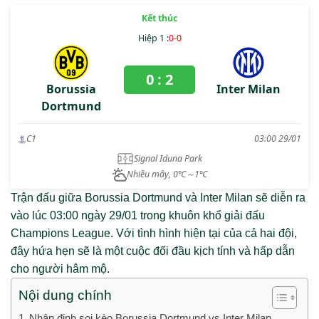
Kết thúc
Hiệp 1 :
0
-
0
0
:
2
Borussia
Inter Milan
Dortmund
C1
03:00
29/01
Signal Iduna Park
Nhiều mây, 0℃～1℃
Trận đấu giữa Borussia Dortmund và Inter Milan sẽ diễn ra
vào lúc 03:00 ngày 29/01 trong khuôn khổ giải đấu
Champions League. Với tình hình hiện tại của cả hai đội,
đây hứa hẹn sẽ là một cuộc đối đầu kịch tính và hấp dẫn
cho người hâm mộ.
Nội dung chính
Nhận định soi kèo Borussia Dortmund vs Inter Milan