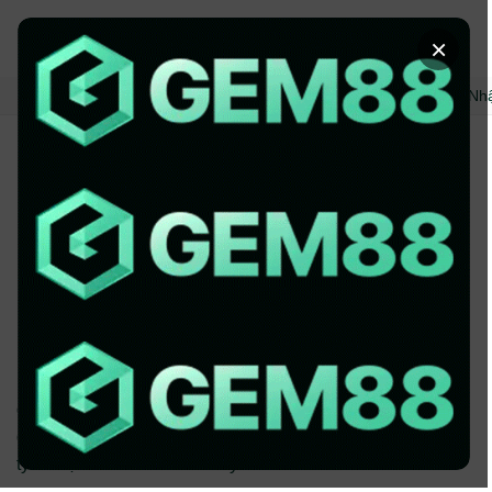
Bỏ
qua
×
nội
dung
Trang chủ
»
Nhận định bóng đá
»
Nhậ
NHẬN ĐỊNH BÓNG ĐÁ
Nhận định soi kèo bóng đá
Borussia Dortmund vs Inter Milan
03:00 ngày 29/01/2026
ĐĂNG VÀO
THÁNG 1 27, 2026
BỞI
Nhận định, Soi kèo Borussia Dortmund vs Inter Milan, dự
đoán giải C1 hôm nay 03:00 ngày 29/01 chính xác. Nhận
định bóng đá, phân tích tỷ lệ kèo Europe dự đoán kết quả
tỷ số trận đấu tối và đêm nay nhanh nhất.