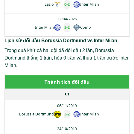
Lazio
0
-
2
Inter Milan
22/04/2026
Inter Milan
3
-
2
Como
Lịch sử đối đầu Borussia Dortmund vs Inter Milan
Trong quá khứ cả hai đội đã đối đầu 2 lần, Borussia
Dortmund thắng 1 trận, hòa 0 trận và thua 1 trận trước Inter
Milan.
Thành tích đối đầu
C1
06/11/2019
Borussia Dortmund
3
-
2
Inter Milan
24/10/2019