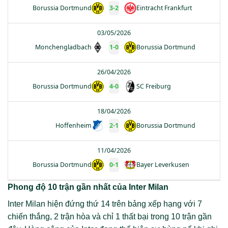
Borussia Dortmund
3
-
2
Eintracht Frankfurt
03/05/2026
Monchengladbach
1
-
0
Borussia Dortmund
26/04/2026
Borussia Dortmund
4
-
0
SC Freiburg
18/04/2026
Hoffenheim
2
-
1
Borussia Dortmund
11/04/2026
Borussia Dortmund
0
-
1
Bayer Leverkusen
Phong độ 10 trận gần nhất của Inter Milan
Inter Milan hiện đứng thứ 14 trên bảng xếp hạng với 7
chiến thắng, 2 trận hòa và chỉ 1 thất bại trong 10 trận gần