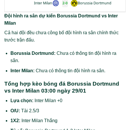
Inter Milan
2
-
0
Borussia Dortmund
Đội hình ra sân dự kiến Borussia Dortmund vs Inter
Milan
Cả hai đội đều chưa công bố đội hình ra sân chính thức
trước trận đấu.
Borussia Dortmund:
Chưa có thông tin đội hình ra
sân.
Inter Milan:
Chưa có thông tin đội hình ra sân.
Tổng hợp kèo bóng đá Borussia Dortmund
vs Inter Milan 03:00 ngày 29/01
Lựa chọn:
Inter Milan +0
O/U:
Tài 2.5/3
1X2:
Inter Milan Thắng