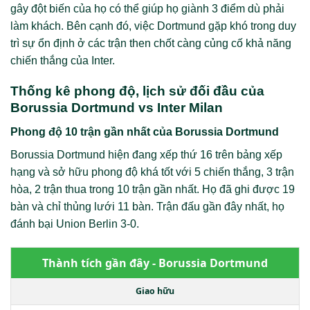
gây đột biến của họ có thể giúp họ giành 3 điểm dù phải
làm khách. Bên cạnh đó, việc Dortmund gặp khó trong duy
trì sự ổn định ở các trận then chốt càng củng cố khả năng
chiến thắng của Inter.
Thống kê phong độ, lịch sử đối đầu của
Borussia Dortmund vs Inter Milan
Phong độ 10 trận gần nhất của Borussia Dortmund
Borussia Dortmund hiện đang xếp thứ 16 trên bảng xếp
hạng và sở hữu phong độ khá tốt với 5 chiến thắng, 3 trận
hòa, 2 trận thua trong 10 trận gần nhất. Họ đã ghi được 19
bàn và chỉ thủng lưới 11 bàn. Trận đấu gần đây nhất, họ
đánh bại Union Berlin 3-0.
Thành tích gần đây - Borussia Dortmund
Giao hữu