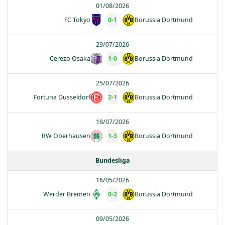
01/08/2026
FC Tokyo
0
-
1
Borussia Dortmund
29/07/2026
Cerezo Osaka
1
-
0
Borussia Dortmund
25/07/2026
Fortuna Dusseldorf
2
-
1
Borussia Dortmund
18/07/2026
RW Oberhausen
1
-
3
Borussia Dortmund
Bundesliga
16/05/2026
Werder Bremen
0
-
2
Borussia Dortmund
09/05/2026