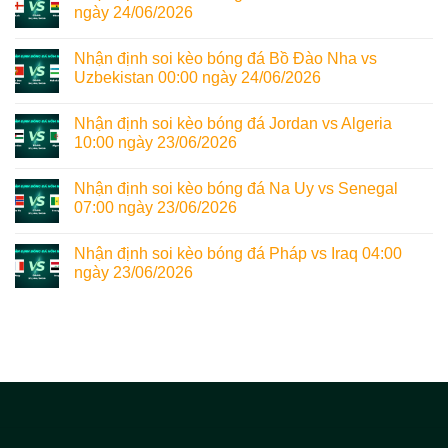
ngày 24/06/2026
Nhận định soi kèo bóng đá Bồ Đào Nha vs
Uzbekistan 00:00 ngày 24/06/2026
Nhận định soi kèo bóng đá Jordan vs Algeria
10:00 ngày 23/06/2026
Nhận định soi kèo bóng đá Na Uy vs Senegal
07:00 ngày 23/06/2026
Nhận định soi kèo bóng đá Pháp vs Iraq 04:00
ngày 23/06/2026