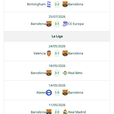
Birmingham
2
-
2
Barcelona
25/07/2026
Barcelona
3
-
1
CE Europa
La Liga
24/05/2026
Valencia
3
-
1
Barcelona
18/05/2026
Barcelona
3
-
1
Real Betis
14/05/2026
Alaves
1
-
0
Barcelona
11/05/2026
Barcelona
2
-
0
Real Madrid