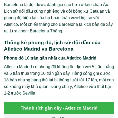
Barcelona là đội được đánh giá cao hơn ở kèo châu Âu.
Lịch sử đối đầu cũng nghiêng về đội bóng xứ Catalan và
phong độ hiện tại của họ hoàn toàn vượt trội so với
Atletico. Một chiến thắng cho Barcelona là kịch bản dễ xảy
ra. Lựa chọn: Barcelona Thắng.
Thống kê phong độ, lịch sử đối đầu của
Atletico Madrid vs Barcelona
Phong độ 10 trận gần nhất của Atletico Madrid
Atletico Madrid có phong độ không ổn định với 5 trận thắng
và 5 trận thua trong 10 trận gần đây. Hàng công ghi được
18 bàn nhưng hàng thủ lại bị thủng lưới tới 17 lần, một con
số không mấy khả quan. Đáng chú ý, Atletico vừa thất bại
1-2 trước Sevilla.
Thành tích gần đây - Atletico Madrid