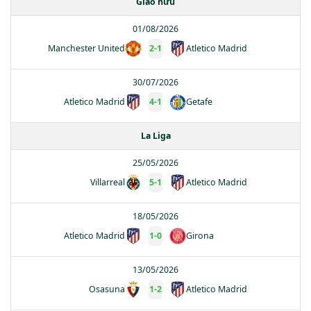
Giao hữu
01/08/2026
Manchester United
2
-
1
Atletico Madrid
30/07/2026
Atletico Madrid
4
-
1
Getafe
La Liga
25/05/2026
Villarreal
5
-
1
Atletico Madrid
18/05/2026
Atletico Madrid
1
-
0
Girona
13/05/2026
Osasuna
1
-
2
Atletico Madrid