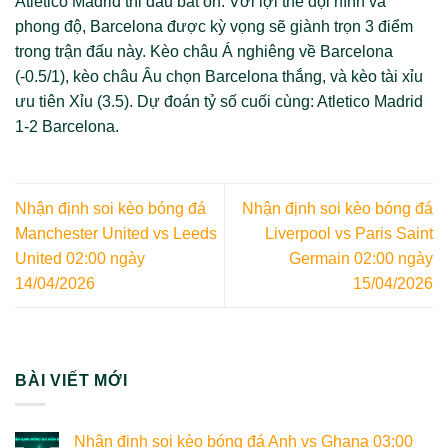
Atletico Madrid thi đấu bất ổn. Với lợi thế đội hình và
phong độ, Barcelona được kỳ vọng sẽ giành trọn 3 điểm
trong trận đấu này. Kèo châu Á nghiêng về Barcelona
(-0.5/1), kèo châu Âu chọn Barcelona thắng, và kèo tài xỉu
ưu tiên Xỉu (3.5). Dự đoán tỷ số cuối cùng: Atletico Madrid
1-2 Barcelona.
Nhận định soi kèo bóng đá
Nhận định soi kèo bóng đá
Manchester United vs Leeds
Liverpool vs Paris Saint
United 02:00 ngày
Germain 02:00 ngày
14/04/2026
15/04/2026
BÀI VIẾT MỚI
Nhận định soi kèo bóng đá Anh vs Ghana 03:00