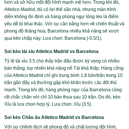
hơn và sở hữu một đội hình mạnh mẽ hơn. Trong khi đó,
Atletico Madrid, dù có lợi thế sân nhà, nhưng màn trình
diễn không ổn định và hàng phòng ngự lỏng lẻo là điểm
yếu dễ bị khai thác. Với sự cân bằng hơn về chiến thuật và
phong độ thăng hoa, Barcelona nhiều khả năng sẽ vượt
qua kèo chấp này. Lựa chọn: Barcelona (-0.5/1).
Soi kèo tài xỉu Atletico Madrid vs Barcelona
Tỷ lệ tài xỉu 3.5 cho thấy trận đấu được kỳ vọng có nhiều
bàn thắng, tuy nhiên khả năng nổ Tài khá thấp. Hàng công
của Atletico Madrid chỉ ghi trung bình 1.8 bàn/trận trong 10
trận gần đây và thường gặp khó khăn trước các đối thủ
mạnh. Trong khi đó, hàng phòng ngự của Barcelona cũng
rất chắc chắn với chỉ 10 bàn thua sau 10 trận. Do đó, kèo
Xỉu là lựa chọn hợp lý. Lựa chọn: Xỉu (3.5).
Soi kèo Châu âu Atletico Madrid vs Barcelona
Với sự chênh lệch về phong độ và chất lượng đội hình,