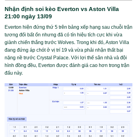
Nhận định soi kèo Everton vs Aston Villa
21:00 ngày 13/09
Everton hiện đứng thứ 5 trên bảng xếp hạng sau chuỗi trận
tương đối bất ổn nhưng đã có tín hiệu tích cực khi vừa
giành chiến thắng trước Wolves. Trong khi đó, Aston Villa
đang đứng áp chót ở vị trí 19 và vừa phải nhận thất bại
nặng nề trước Crystal Palace. Với lợi thế sân nhà và đội
hình đồng đều, Everton được đánh giá cao hơn trong trận
đấu này.