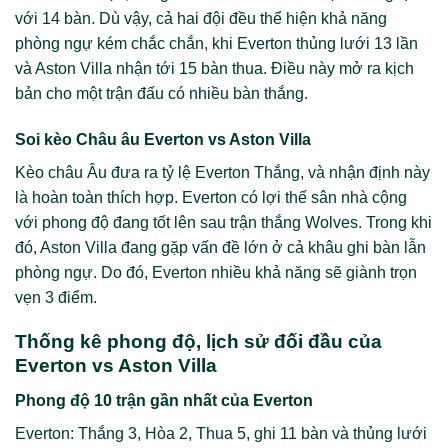
với 14 bàn. Dù vậy, cả hai đội đều thể hiện khả năng
phòng ngự kém chắc chắn, khi Everton thủng lưới 13 lần
và Aston Villa nhận tới 15 bàn thua. Điều này mở ra kịch
bản cho một trận đấu có nhiều bàn thắng.
Soi kèo Châu âu Everton vs Aston Villa
Kèo châu Âu đưa ra tỷ lệ Everton Thắng, và nhận định này
là hoàn toàn thích hợp. Everton có lợi thế sân nhà cộng
với phong độ đang tốt lên sau trận thắng Wolves. Trong khi
đó, Aston Villa đang gặp vấn đề lớn ở cả khâu ghi bàn lẫn
phòng ngự. Do đó, Everton nhiều khả năng sẽ giành trọn
vẹn 3 điểm.
Thống kê phong độ, lịch sử đối đầu của
Everton vs Aston Villa
Phong độ 10 trận gần nhất của Everton
Everton: Thắng 3, Hòa 2, Thua 5, ghi 11 bàn và thủng lưới