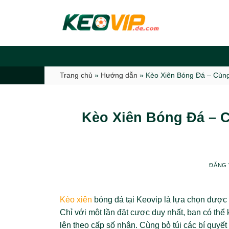
Bỏ
qua
nội
dung
Trang chủ
»
Hướng dẫn
»
Kèo Xiên Bóng Đá – Cùn
Kèo Xiên Bóng Đá – 
ĐĂNG
Kèo xiên
bóng đá tại Keovip là lựa chọn được
Chỉ với một lần đặt cược duy nhất, bạn có thể 
lên theo cấp số nhân. Cùng bỏ túi các bí quyế