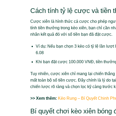
Cách tính tỷ lệ cược và tiền 
Cược xiên là hình thức cá cược cho phép ngư
tính tiền thưởng trong kèo xiên, bạn chỉ cần nh
nhân kết quả đó với số tiền bạn đã đặt cược.
Ví dụ: Nếu bạn chọn 3 kèo có tỷ lệ lần lượt là
6.08
Khi bạn đặt cược 100.000 VNĐ, tiền thưởng
Tuy nhiên, cược xiên chỉ mang lại chiến thắng 
mất toàn bộ số tiền cược. Đây chính là lý do t
chiến lược rõ ràng và chọn lọc kỹ càng trước kh
>> Xem thêm:
Kèo Rung – Bí Quyết Chinh P
Bí quyết chơi kèo xiên bóng 