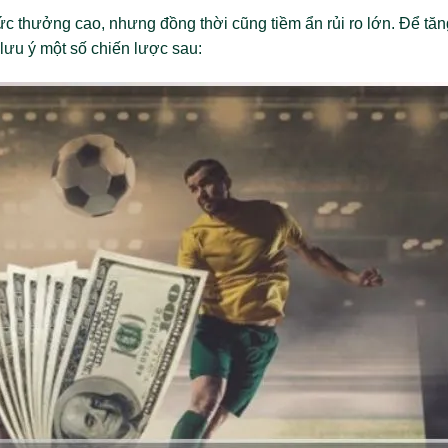
c thưởng cao, nhưng đồng thời cũng tiềm ẩn rủi ro lớn. Để tăn
 lưu ý một số chiến lược sau: