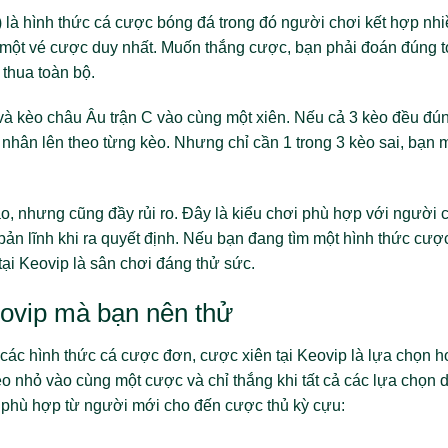
y) là hình thức cá cược bóng đá trong đó người chơi kết hợp nh
ào một vé cược duy nhất. Muốn thắng cược, bạn phải đoán đúng 
 thua toàn bộ.
 B và kèo châu Âu trận C vào cùng một xiên. Nếu cả 3 kèo đều đú
 nhân lên theo từng kèo. Nhưng chỉ cần 1 trong 3 kèo sai, bạn 
ao, nhưng cũng đầy rủi ro. Đây là kiểu chơi phù hợp với người 
ó bản lĩnh khi ra quyết định. Nếu bạn đang tìm một hình thức cượ
tại Keovip là sân chơi đáng thử sức.
eovip mà bạn nên thử
c hình thức cá cược đơn, cược xiên tại Keovip là lựa chọn 
o nhỏ vào cùng một cược và chỉ thắng khi tất cả các lựa chọn 
, phù hợp từ người mới cho đến cược thủ kỳ cựu: