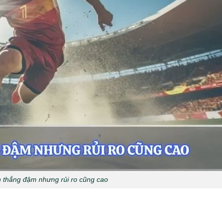
 thắng đậm nhưng rủi ro cũng cao