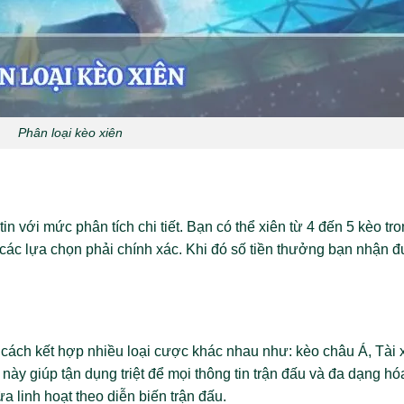
Phân loại kèo xiên
n với mức phân tích chi tiết. Bạn có thể xiên từ 4 đến 5 kèo tr
ả các lựa chọn phải chính xác. Khi đó số tiền thưởng bạn nhận 
cách kết hợp nhiều loại cược khác nhau như: kèo châu Á, Tài x
ày giúp tận dụng triệt để mọi thông tin trận đấu và đa dạng hó
a linh hoạt theo diễn biến trận đấu.