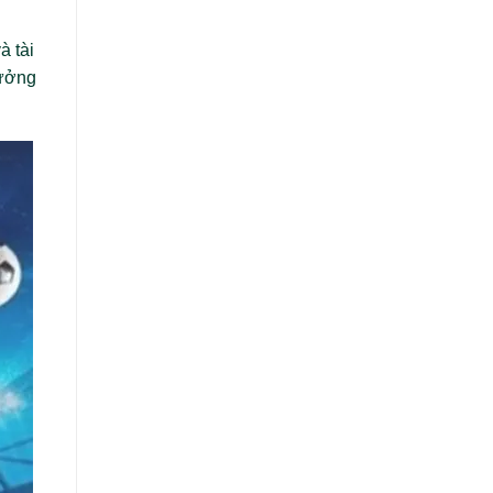
à tài
hưởng