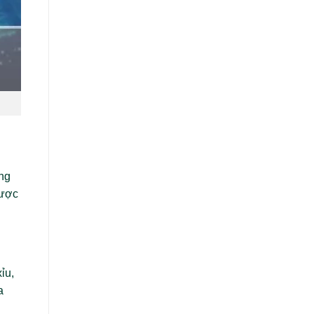
ong
được
ỉu,
a