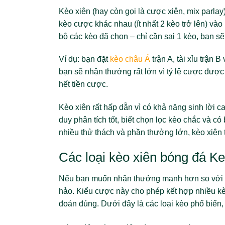
Kèo xiên (hay còn gọi là cược xiên, mix parla
kèo cược khác nhau (ít nhất 2 kèo trở lên) v
bộ các kèo đã chọn – chỉ cần sai 1 kèo, bạn sẽ
Ví dụ: bạn đặt
kèo châu Á
trận A, tài xỉu trận
bạn sẽ nhận thưởng rất lớn vì tỷ lệ cược được
hết tiền cược.
Kèo xiên rất hấp dẫn vì có khả năng sinh lời c
duy phân tích tốt, biết chọn lọc kèo chắc và c
nhiều thử thách và phần thưởng lớn, kèo xiên 
Các loại kèo xiên bóng đá K
Nếu bạn muốn nhận thưởng mạnh hơn so với cá
hảo. Kiểu cược này cho phép kết hợp nhiều kè
đoán đúng. Dưới đây là các loại kèo phổ biến