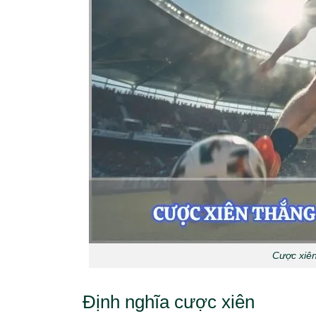
Cược xiên
Định nghĩa cược xiên