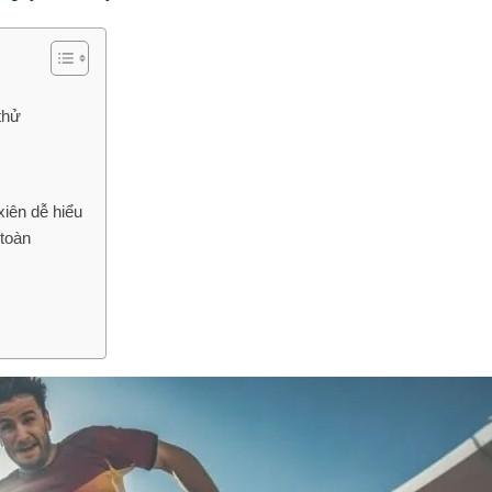
thử
xiên dễ hiểu
 toàn