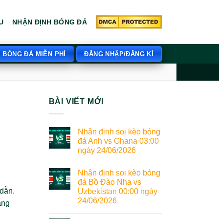
U
NHẬN ĐỊNH BÓNG ĐÁ
 BÓNG ĐÁ MIỄN PHÍ
ĐĂNG NHẬP/ĐĂNG KÍ
BÀI VIẾT MỚI
Nhận định soi kèo bóng
đá Anh vs Ghana 03:00
ngày 24/06/2026
Nhận định soi kèo bóng
đá Bồ Đào Nha vs
 dẫn.
Uzbekistan 00:00 ngày
24/06/2026
ăng