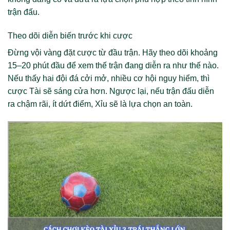
trận đấu.
Theo dõi diễn biến trước khi cược
Đừng vội vàng đặt cược từ đầu trận. Hãy theo dõi khoảng
15–20 phút đầu để xem thế trận đang diễn ra như thế nào.
Nếu thấy hai đội đá cởi mở, nhiều cơ hội nguy hiểm, thì
cược Tài sẽ sáng cửa hơn. Ngược lại, nếu trận đấu diễn
ra chậm rãi, ít dứt điểm, Xỉu sẽ là lựa chọn an toàn.