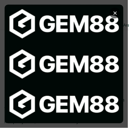
Bỏ
qua
×
nội
dung
Trang chủ
»
Nhận định bóng đá
»
Ars
NHẬN ĐỊNH BÓNG ĐÁ
Arsenal vs Nottingham Forest Pháo
thủ quyết tâm đánh bại Forest để
giữ vững vị trí
ĐĂNG VÀO
THÁNG 9 12, 2025
BỞI
ADMIN
Nhận định, Soi kèo Arsenal vs Nottingham Forest, dự đoán
giải Ngoại hạng Anh hôm nay 18:30 ngày 13/09 chính xác.
Nhận định bóng đá, phân tích tỷ lệ kèo England dự đoán
kết quả tỷ số trận đấu tối và đêm nay nhanh nhất.