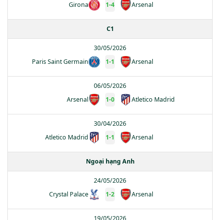
Girona
1
-
4
Arsenal
C1
30/05/2026
Paris Saint Germain
1
-
1
Arsenal
06/05/2026
Arsenal
1
-
0
Atletico Madrid
30/04/2026
Atletico Madrid
1
-
1
Arsenal
Ngoại hạng Anh
24/05/2026
Crystal Palace
1
-
2
Arsenal
19/05/2026