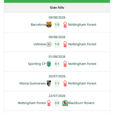
Giao hữu
09/08/2026
Barcelona
1
-
0
Nottingham Forest
09/08/2026
Udinese
1
-
0
Nottingham Forest
01/08/2026
Sporting CP
4
-
1
Nottingham Forest
26/07/2026
Vitoria Guimaraes
1
-
1
Nottingham Forest
22/07/2026
Nottingham Forest
3
-
0
Blackburn Rovers