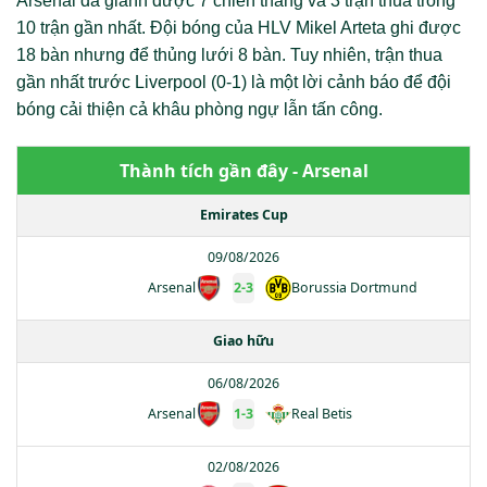
Arsenal đã giành được 7 chiến thắng và 3 trận thua trong
10 trận gần nhất. Đội bóng của HLV Mikel Arteta ghi được
18 bàn nhưng để thủng lưới 8 bàn. Tuy nhiên, trận thua
gần nhất trước Liverpool (0-1) là một lời cảnh báo để đội
bóng cải thiện cả khâu phòng ngự lẫn tấn công.
Thành tích gần đây - Arsenal
Emirates Cup
09/08/2026
Arsenal
2
-
3
Borussia Dortmund
Giao hữu
06/08/2026
Arsenal
1
-
3
Real Betis
02/08/2026