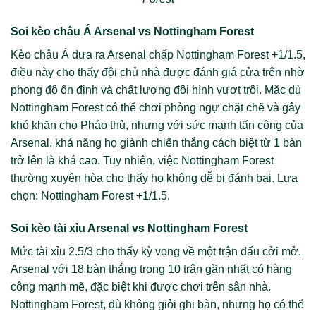
Soi kèo châu Á Arsenal vs Nottingham Forest
Kèo châu Á đưa ra Arsenal chấp Nottingham Forest +1/1.5,
điều này cho thấy đội chủ nhà được đánh giá cửa trên nhờ
phong độ ổn định và chất lượng đội hình vượt trội. Mặc dù
Nottingham Forest có thể chơi phòng ngự chặt chẽ và gây
khó khăn cho Pháo thủ, nhưng với sức mạnh tấn công của
Arsenal, khả năng họ giành chiến thắng cách biệt từ 1 bàn
trở lên là khá cao. Tuy nhiên, việc Nottingham Forest
thường xuyên hòa cho thấy họ không dễ bị đánh bại. Lựa
chọn: Nottingham Forest +1/1.5.
Soi kèo tài xỉu Arsenal vs Nottingham Forest
Mức tài xỉu 2.5/3 cho thấy kỳ vọng về một trận đấu cởi mở.
Arsenal với 18 bàn thắng trong 10 trận gần nhất có hàng
công mạnh mẽ, đặc biệt khi được chơi trên sân nhà.
Nottingham Forest, dù không giỏi ghi bàn, nhưng họ có thể