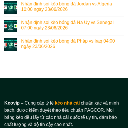
Nhận định soi kèo bóng đá Jordan vs Algeria
10:00 ngày 23/06/2026
Nhận định soi kèo bóng đá Na Uy vs Senegal
07:00 ngày 23/06/2026
Nhận định soi kèo bóng đá Pháp vs Iraq 04:00
ngày 23/06/2026
Keovip –
Cung cấp tỷ lệ
kèo nhà cái
chuẩn xác và minh
bạch, được kiểm duyệt theo tiêu chuẩn PAGCOR. Mọi
bảng kèo đều lấy từ các nhà cái quốc tế uy tín, đảm bảo
chất lượng và độ tin cậy cao nhất.